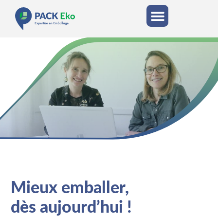
Mieux emballer,
dès aujourd’hui !