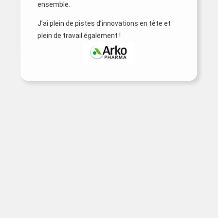
ensemble.
J’ai plein de pistes d’innovations en tête et
plein de travail également !