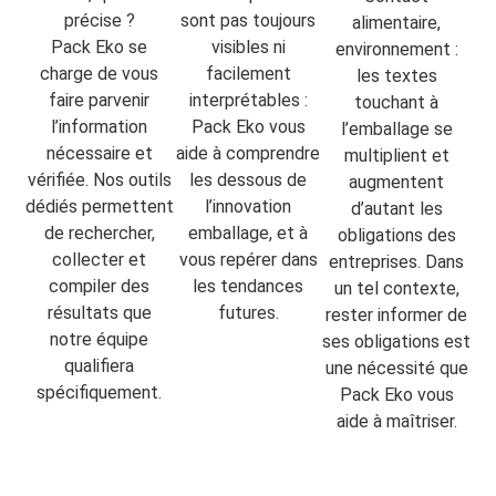
précise ?
sont pas toujours
alimentaire,
Pack Eko se
visibles ni
environnement :
charge de vous
facilement
les textes
faire parvenir
interprétables :
touchant à
l’information
Pack Eko vous
l’emballage se
nécessaire et
aide à comprendre
multiplient et
vérifiée. Nos outils
les dessous de
augmentent
dédiés permettent
l’innovation
d’autant les
de rechercher,
emballage, et à
obligations des
collecter et
vous repérer dans
entreprises. Dans
compiler des
les tendances
un tel contexte,
résultats que
futures.
rester informer de
notre équipe
ses obligations est
qualifiera
une nécessité que
spécifiquement.
Pack Eko vous
aide à maîtriser.