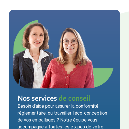
Nos services
de conseil
Besoin d’aide pour assurer la conformité
réglementaire, ou travailler l’éco-conception
de vos emballages ? Notre équipe vous
accompagne à toutes les étapes de votre