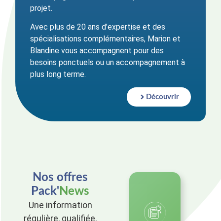
projet.
Avec plus de 20 ans d’expertise et des
spécialisations complémentaires, Marion et
Blandine vous accompagnent pour des
besoins ponctuels ou un accompagnement à
plus long terme.
Découvrir
Nos offres
Pack'
News
Une information
régulière, qualifiée,