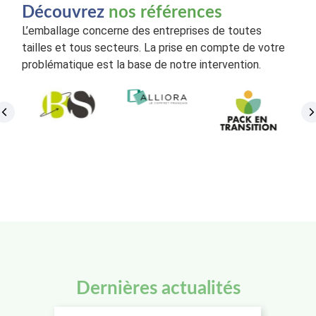
Découvrez
nos références
L’emballage concerne des entreprises de toutes
tailles et tous secteurs. La prise en compte de votre
problématique est la base de notre intervention.
Dernières actualités