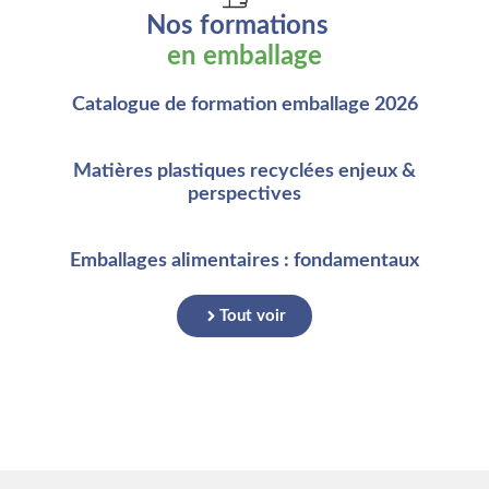
Nos formations
en emballage
Catalogue de formation emballage 2026
Matières plastiques recyclées enjeux &
perspectives
Emballages alimentaires : fondamentaux
Tout voir