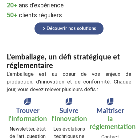
20+
ans d’expérience
50+
clients réguliers
Découvrir nos solutions
L’emballage, un défi stratégique et
réglementaire
L’emballage est au coeur de vos enjeux de
production, d’innovation et de conformité.
Chaque
jour, vous devez relever plusieurs défis :
Trouver
Suivre
Maîtriser
l'information
l’innovation
la
réglementation
Newsletter, état
Les évolutions
de l’art, question
techniques ne
Contact