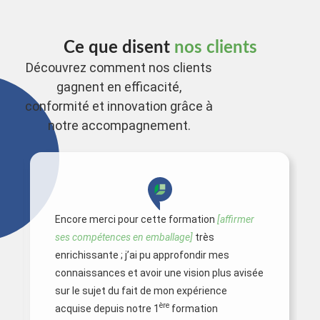
Ce que disent
nos clients
Découvrez comment nos clients
gagnent en efficacité,
conformité et innovation grâce à
notre accompagnement.
Encore merci pour cette formation
[affirmer
ses compétences en emballage]
très
enrichissante ; j’ai pu approfondir mes
connaissances et avoir une vision plus avisée
sur le sujet du fait de mon expérience
ère
acquise depuis notre 1
formation